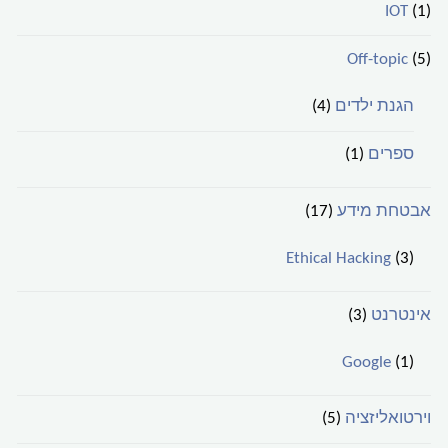
IOT
(1)
Off-topic
(5)
הגנת ילדים
(4)
ספרים
(1)
אבטחת מידע
(17)
Ethical Hacking
(3)
אינטרנט
(3)
Google
(1)
וירטואליזציה
(5)