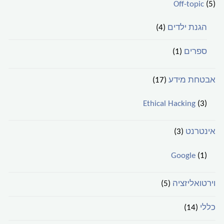
Off-topic
(5)
הגנת ילדים
(4)
ספרים
(1)
אבטחת מידע
(17)
Ethical Hacking
(3)
אינטרנט
(3)
Google
(1)
וירטואליזציה
(5)
כללי
(14)