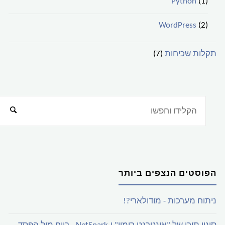
Python
(1)
WordPress
(2)
תקלות שכיחות
(7)
הפוסטים הנצפים ביותר
ניתוח מערכות - מודולארי?!