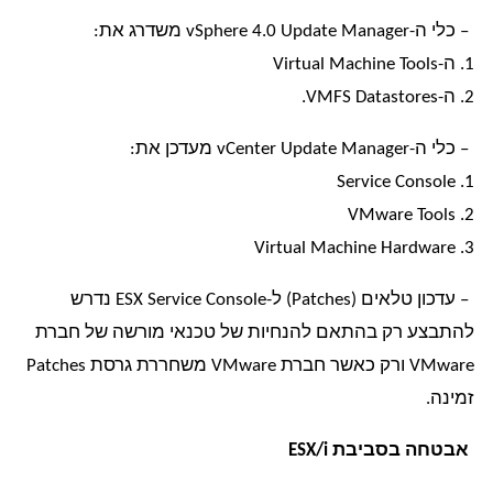
– כלי ה-vSphere 4.0 Update Manager משדרג את:
1. ה-Virtual Machine Tools
2. ה-VMFS Datastores.
– כלי ה-vCenter Update Manager מעדכן את:
1. Service Console
2. VMware Tools
3. Virtual Machine Hardware
– עדכון טלאים (Patches) ל-ESX Service Console נדרש
להתבצע רק בהתאם להנחיות של טכנאי מורשה של חברת
VMware ורק כאשר חברת VMware משחררת גרסת Patches
זמינה.
אבטחה בסביבת ESX/i