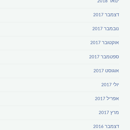
ינואר 2018
דצמבר 2017
נובמבר 2017
אוקטובר 2017
ספטמבר 2017
אוגוסט 2017
יולי 2017
אפריל 2017
מרץ 2017
דצמבר 2016