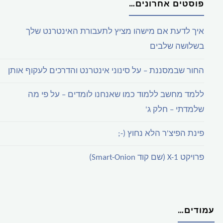
פוסטים אחרונים…
איך לדעת אם מישהו מציץ לתעבורת האינטרנט שלך
בשלושה שלבים
החור שבמסננת – על סינוני אינטרנט והדרכים לעקוף אותן
ללמד מחשב ללמוד כמו שאנחנו לומדים – על פי מה
שלמדתי – חלק ג'
פינת הפיצ'ר הלא נחוץ (-;
פרויקט X-1 (שם קוד Smart-Onion)
עמודים…