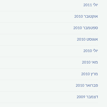
יולי 2011
אוקטובר 2010
ספטמבר 2010
אוגוסט 2010
יולי 2010
מאי 2010
מרץ 2010
פברואר 2010
דצמבר 2009