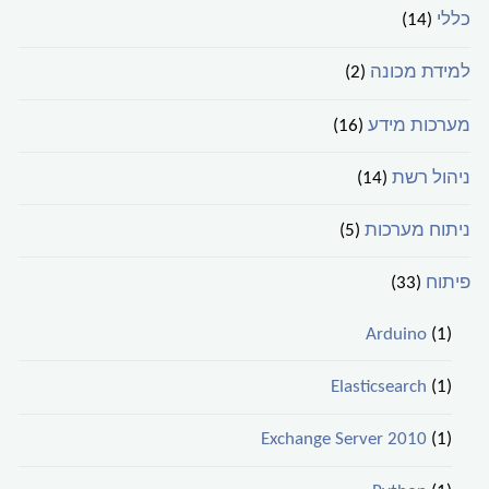
כללי
(14)
למידת מכונה
(2)
מערכות מידע
(16)
ניהול רשת
(14)
ניתוח מערכות
(5)
פיתוח
(33)
Arduino
(1)
Elasticsearch
(1)
Exchange Server 2010
(1)