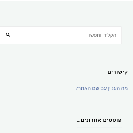
קישורים
מה העניין עם שם האתר?
פוסטים אחרונים…