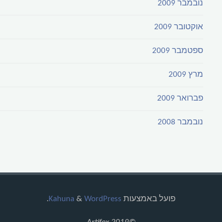
נובמבר 2009
אוקטובר 2009
ספטמבר 2009
מרץ 2009
פברואר 2009
נובמבר 2008
פועל באמצעות
Kahuna
WordPress
&
.