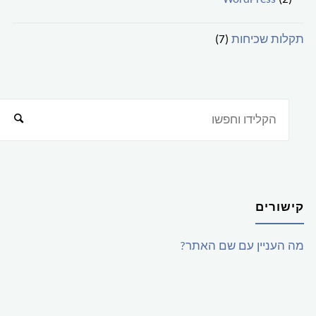
תקלות שכיחות
(7)
קישורים
מה העניין עם שם האתר?