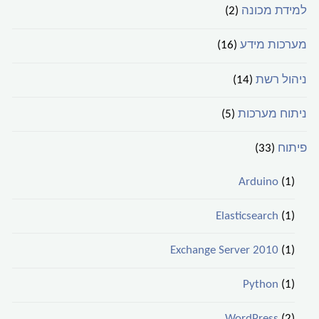
למידת מכונה
(2)
מערכות מידע
(16)
ניהול רשת
(14)
ניתוח מערכות
(5)
פיתוח
(33)
Arduino
(1)
Elasticsearch
(1)
Exchange Server 2010
(1)
Python
(1)
WordPress
(2)