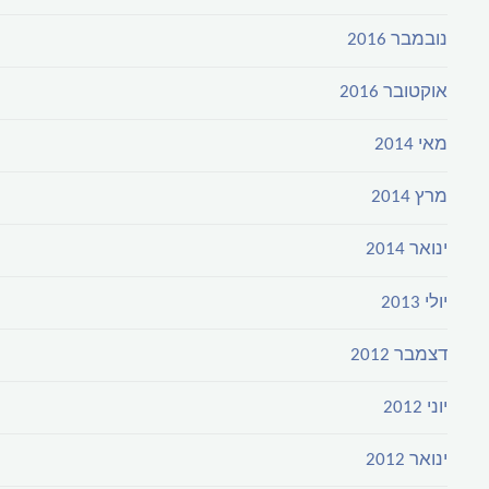
נובמבר 2016
אוקטובר 2016
מאי 2014
מרץ 2014
ינואר 2014
יולי 2013
דצמבר 2012
יוני 2012
ינואר 2012