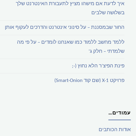
איך לדעת אם מישהו מציץ לתעבורת האינטרנט שלך
בשלושה שלבים
החור שבמסננת – על סינוני אינטרנט והדרכים לעקוף אותן
ללמד מחשב ללמוד כמו שאנחנו לומדים – על פי מה
שלמדתי – חלק ג'
פינת הפיצ'ר הלא נחוץ (-;
פרויקט X-1 (שם קוד Smart-Onion)
עמודים…
אודות הכותבים