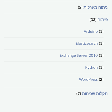
ניתוח מערכות
(5)
פיתוח
(33)
Arduino
(1)
Elasticsearch
(1)
Exchange Server 2010
(1)
Python
(1)
WordPress
(2)
תקלות שכיחות
(7)