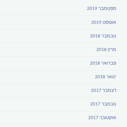
ספטמבר 2019
אוגוסט 2019
נובמבר 2018
מרץ 2018
פברואר 2018
ינואר 2018
דצמבר 2017
נובמבר 2017
אוקטובר 2017