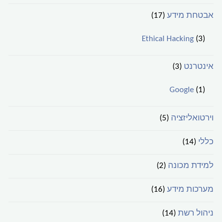
אבטחת מידע
(17)
Ethical Hacking
(3)
אינטרנט
(3)
Google
(1)
וירטואליזציה
(5)
כללי
(14)
למידת מכונה
(2)
מערכות מידע
(16)
ניהול רשת
(14)