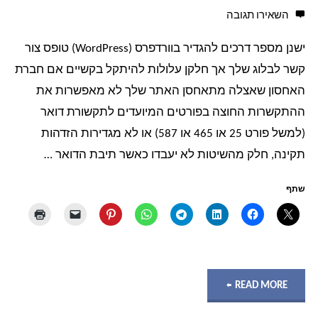
השאירו תגובה
5.0.1"
ישנן מספר דרכים להגדיר בוורדפרס (WordPress) טופס צור
קשר לבלוג שלך אך חלקן עלולות להיתקל בקשיים אם חברת
האחסון שאצלה מתאחסן האתר שלך לא מאפשרות את
ההתקשרות החוצה בפורטים המיועדים לתקשורת דואר
(למשל פורט 25 או 465 או 587) או לא מגדירות הזדהות
תקינה, חלק מהשיטות לא יעבדו כאשר תיבת הדואר …
שתף
"איך
READ MORE