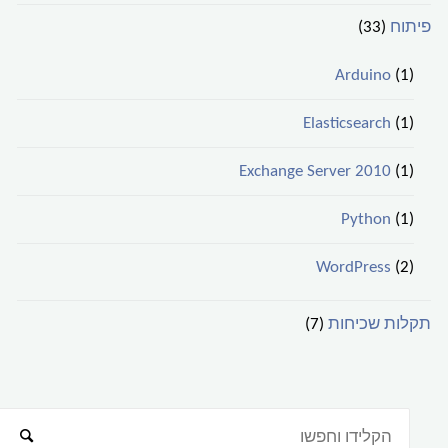
פיתוח
(33)
Arduino
(1)
Elasticsearch
(1)
Exchange Server 2010
(1)
Python
(1)
WordPress
(2)
תקלות שכיחות
(7)