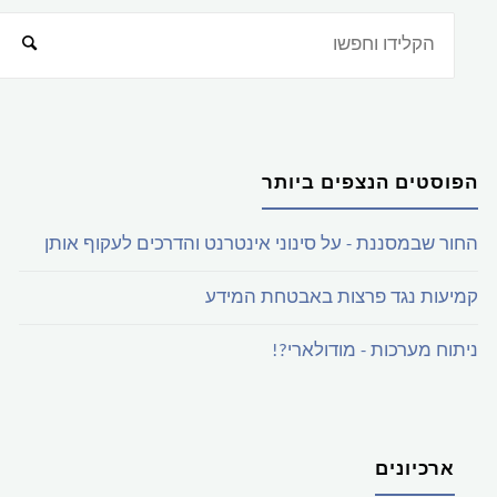
הפוסטים הנצפים ביותר
החור שבמסננת - על סינוני אינטרנט והדרכים לעקוף אותן
קמיעות נגד פרצות באבטחת המידע
ניתוח מערכות - מודולארי?!
ארכיונים