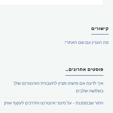
קישורים
מה העניין עם שם האתר?
פוסטים אחרונים…
איך לדעת אם מישהו מציץ לתעבורת האינטרנט שלך
בשלושה שלבים
החור שבמסננת – על סינוני אינטרנט והדרכים לעקוף אותן