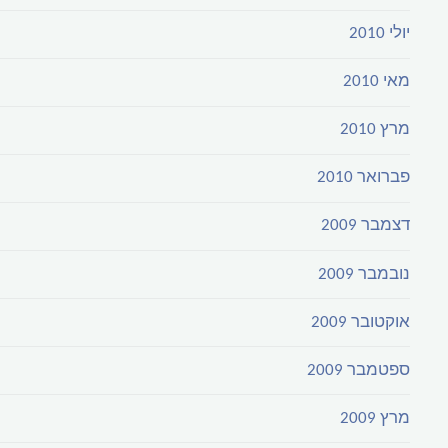
יולי 2010
מאי 2010
מרץ 2010
פברואר 2010
דצמבר 2009
נובמבר 2009
אוקטובר 2009
ספטמבר 2009
מרץ 2009