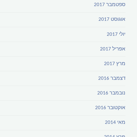
ספטמבר 2017
אוגוסט 2017
יולי 2017
אפריל 2017
מרץ 2017
דצמבר 2016
נובמבר 2016
אוקטובר 2016
מאי 2014