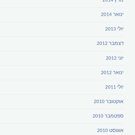
מרץ 2014
ינואר 2014
יולי 2013
דצמבר 2012
יוני 2012
ינואר 2012
יולי 2011
אוקטובר 2010
ספטמבר 2010
אוגוסט 2010