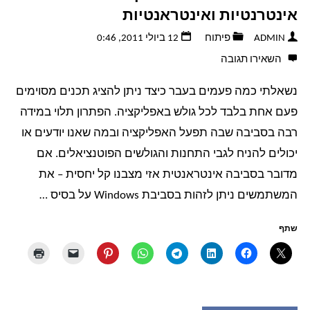
אינטרנטיות ואינטראנטיות
ADMIN
פיתוח
12 ביולי 2011, 0:46
השאירו תגובה
נשאלתי כמה פעמים בעבר כיצד ניתן להציג תכנים מסוימים
פעם אחת בלבד לכל גולש באפליקציה. הפתרון תלוי במידה
רבה בסביבה שבה תפעל האפליקציה ובמה שאנו יודעים או
יכולים להניח לגבי התחנות והגולשים הפוטנציאלים. אם
מדובר בסביבה אינטראנטית אזי מצבנו קל יחסית – את
המשתמשים ניתן לזהות בסביבת Windows על בסיס …
שתף