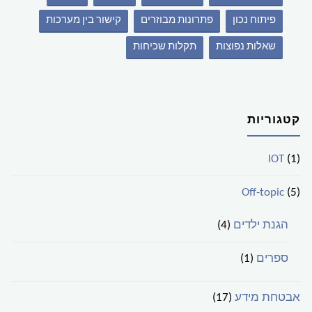
פיתוח נכון
פתרונות מבוזרים
קישור בין מערכות
שאלות נפוצות
תקלות שכיחות
קטגוריות
IOT
(1)
Off-topic
(5)
הגנת ילדים
(4)
ספרים
(1)
אבטחת מידע
(17)