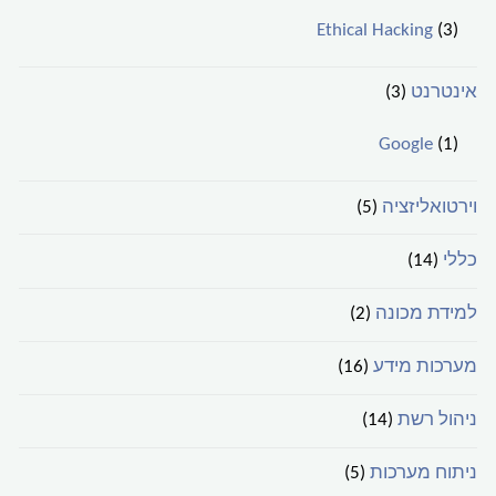
Ethical Hacking
(3)
אינטרנט
(3)
Google
(1)
וירטואליזציה
(5)
כללי
(14)
למידת מכונה
(2)
מערכות מידע
(16)
ניהול רשת
(14)
ניתוח מערכות
(5)