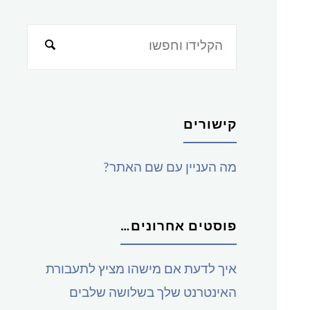
חפש
את:
קישורים
מה העניין עם שם האתר?
פוסטים אחרונים…
איך לדעת אם מישהו מציץ לתעבורת
האינטרנט שלך בשלושה שלבים