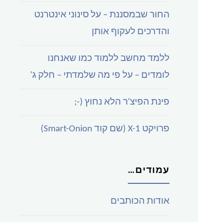
החור שבמסננת – על סינוני אינטרנט
והדרכים לעקוף אותן
ללמד מחשב ללמוד כמו שאנחנו
לומדים – על פי מה שלמדתי – חלק ג'
פינת הפיצ'ר הלא נחוץ (-;
פרויקט X-1 (שם קוד Smart-Onion)
עמודים…
אודות הכותבים