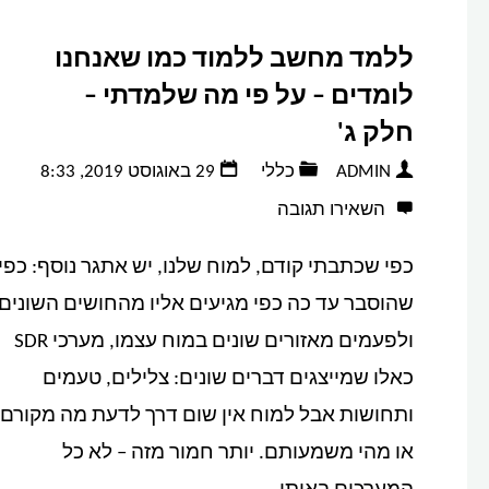
ללמד מחשב ללמוד כמו שאנחנו
לומדים – על פי מה שלמדתי –
חלק ג'
ADMIN
כללי
29 באוגוסט 2019, 8:33
השאירו תגובה
כפי שכתבתי קודם, למוח שלנו, יש אתגר נוסף: כפי
שהוסבר עד כה כפי מגיעים אליו מהחושים השונים
ולפעמים מאזורים שונים במוח עצמו, מערכי SDR
כאלו שמייצגים דברים שונים: צלילים, טעמים
ותחושות אבל למוח אין שום דרך לדעת מה מקורם
או מהי משמעותם. יותר חמור מזה – לא כל