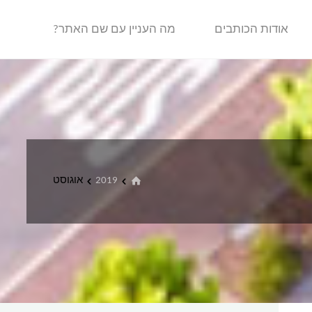
אודות הכותבים
מה העניין עם שם האתר?
בית
2019
אוגוסט