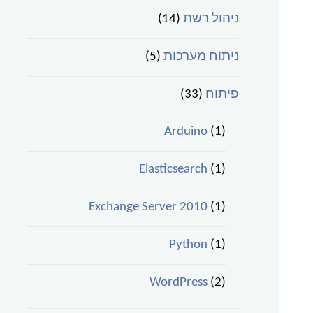
ניהול רשת
(14)
ניתוח מערכות
(5)
פיתוח
(33)
Arduino
(1)
Elasticsearch
(1)
Exchange Server 2010
(1)
Python
(1)
WordPress
(2)