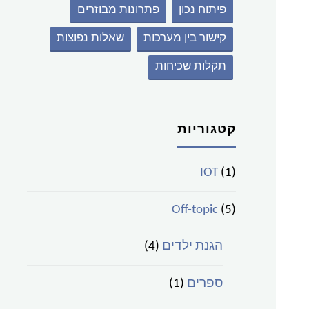
פיתוח נכון
פתרונות מבוזרים
קישור בין מערכות
שאלות נפוצות
תקלות שכיחות
קטגוריות
IOT
(1)
Off-topic
(5)
הגנת ילדים
(4)
ספרים
(1)