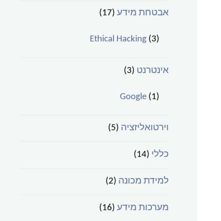
אבטחת מידע
(17)
Ethical Hacking
(3)
אינטרנט
(3)
Google
(1)
וירטואליזציה
(5)
כללי
(14)
למידת מכונה
(2)
מערכות מידע
(16)