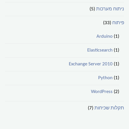
ניתוח מערכות
(5)
פיתוח
(33)
Arduino
(1)
Elasticsearch
(1)
Exchange Server 2010
(1)
Python
(1)
WordPress
(2)
תקלות שכיחות
(7)