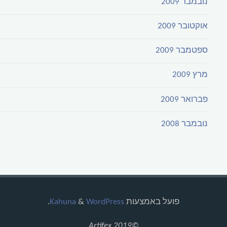
נובמבר 2009
אוקטובר 2009
ספטמבר 2009
מרץ 2009
פברואר 2009
נובמבר 2008
פועל באמצעות
Kahuna
WordPress
&
.
©2019 Artifex