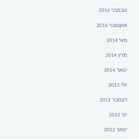
נובמבר 2016
אוקטובר 2016
מאי 2014
מרץ 2014
ינואר 2014
יולי 2013
דצמבר 2012
יוני 2012
ינואר 2012