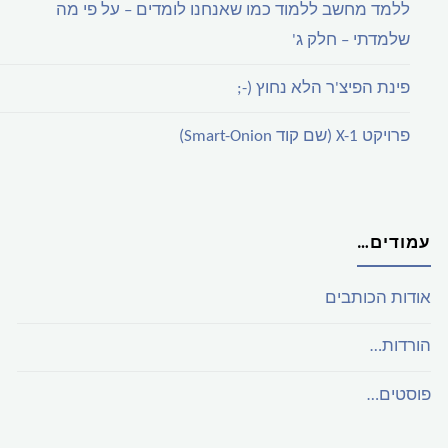
ללמד מחשב ללמוד כמו שאנחנו לומדים – על פי מה
שלמדתי – חלק ג'
פינת הפיצ'ר הלא נחוץ (-;
פרויקט X-1 (שם קוד Smart-Onion)
עמודים…
אודות הכותבים
הורדות…
פוסטים…