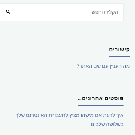
קישורים
מה העניין עם שם האתר?
פוסטים אחרונים…
איך לדעת אם מישהו מציץ לתעבורת האינטרנט שלך
בשלושה שלבים