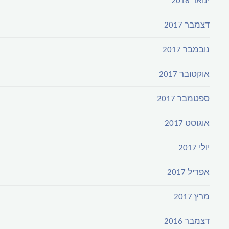
ינואר 2018
דצמבר 2017
נובמבר 2017
אוקטובר 2017
ספטמבר 2017
אוגוסט 2017
יולי 2017
אפריל 2017
מרץ 2017
דצמבר 2016