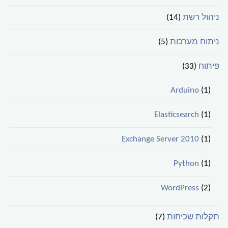
ניהול רשת
(14)
ניתוח מערכות
(5)
פיתוח
(33)
Arduino
(1)
Elasticsearch
(1)
Exchange Server 2010
(1)
Python
(1)
WordPress
(2)
תקלות שכיחות
(7)