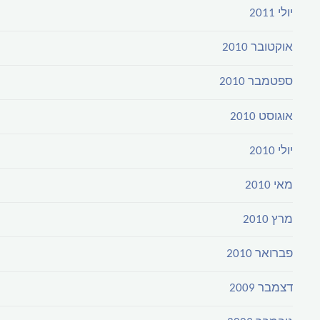
יולי 2011
אוקטובר 2010
ספטמבר 2010
אוגוסט 2010
יולי 2010
מאי 2010
מרץ 2010
פברואר 2010
דצמבר 2009