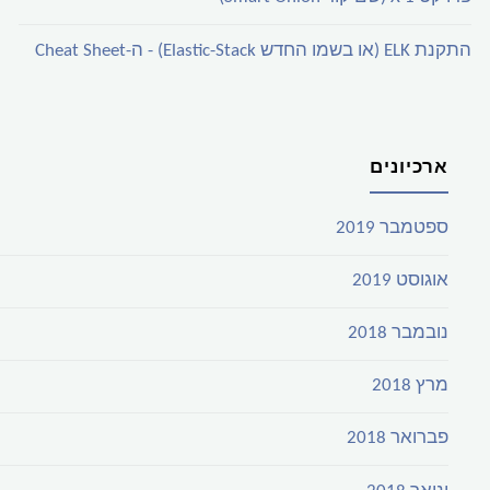
התקנת ELK (או בשמו החדש Elastic-Stack) - ה-Cheat Sheet
ארכיונים
ספטמבר 2019
אוגוסט 2019
נובמבר 2018
מרץ 2018
פברואר 2018