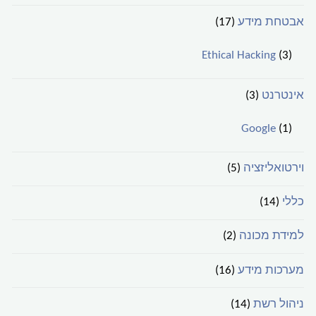
אבטחת מידע
(17)
Ethical Hacking
(3)
אינטרנט
(3)
Google
(1)
וירטואליזציה
(5)
כללי
(14)
למידת מכונה
(2)
מערכות מידע
(16)
ניהול רשת
(14)