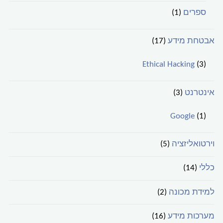
ספרים
(1)
אבטחת מידע
(17)
Ethical Hacking
(3)
אינטרנט
(3)
Google
(1)
וירטואליזציה
(5)
כללי
(14)
למידת מכונה
(2)
מערכות מידע
(16)