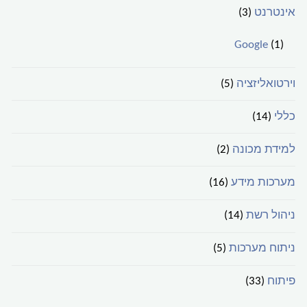
אינטרנט
(3)
Google
(1)
וירטואליזציה
(5)
כללי
(14)
למידת מכונה
(2)
מערכות מידע
(16)
ניהול רשת
(14)
ניתוח מערכות
(5)
פיתוח
(33)