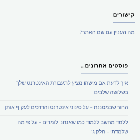
קישורים
מה העניין עם שם האתר?
פוסטים אחרונים…
איך לדעת אם מישהו מציץ לתעבורת האינטרנט שלך
בשלושה שלבים
החור שבמסננת – על סינוני אינטרנט והדרכים לעקוף אותן
ללמד מחשב ללמוד כמו שאנחנו לומדים – על פי מה
שלמדתי – חלק ג'