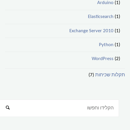
Arduino
(1)
Elasticsearch
(1)
Exchange Server 2010
(1)
Python
(1)
WordPress
(2)
תקלות שכיחות
(7)