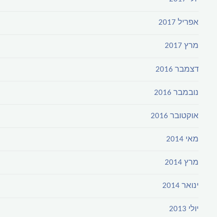
אפריל 2017
מרץ 2017
דצמבר 2016
נובמבר 2016
אוקטובר 2016
מאי 2014
מרץ 2014
ינואר 2014
יולי 2013