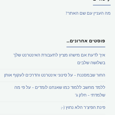
פרק
מה העניין עם שם האתר?
1"
פוסטים אחרונים…
איך לדעת אם מישהו מציץ לתעבורת האינטרנט שלך
בשלושה שלבים
החור שבמסננת – על סינוני אינטרנט והדרכים לעקוף אותן
ללמד מחשב ללמוד כמו שאנחנו לומדים – על פי מה
שלמדתי – חלק ג'
פינת הפיצ'ר הלא נחוץ (-;