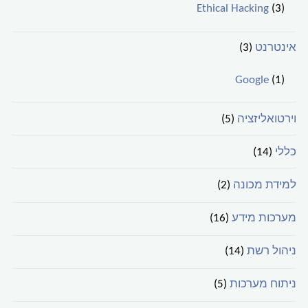
Ethical Hacking
(3)
אינטרנט
(3)
Google
(1)
וירטואליזציה
(5)
כללי
(14)
למידת מכונה
(2)
מערכות מידע
(16)
ניהול רשת
(14)
ניתוח מערכות
(5)