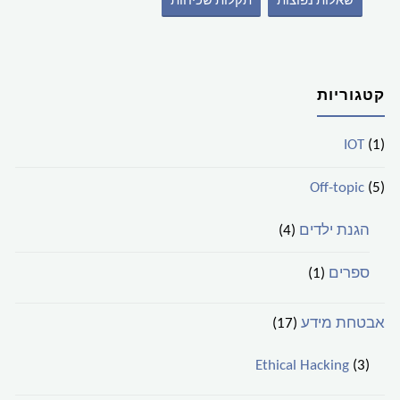
שאלות נפוצות
תקלות שכיחות
קטגוריות
IOT
(1)
Off-topic
(5)
הגנת ילדים
(4)
ספרים
(1)
אבטחת מידע
(17)
Ethical Hacking
(3)