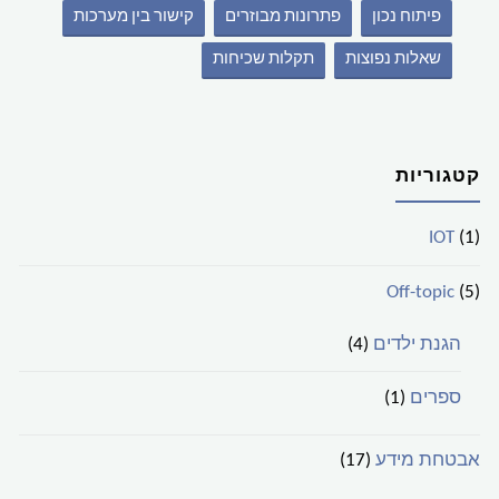
פיתוח נכון
פתרונות מבוזרים
קישור בין מערכות
שאלות נפוצות
תקלות שכיחות
קטגוריות
IOT
(1)
Off-topic
(5)
הגנת ילדים
(4)
ספרים
(1)
אבטחת מידע
(17)