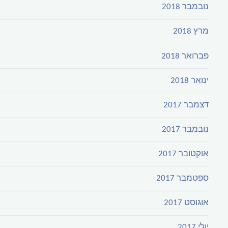
נובמבר 2018
מרץ 2018
פברואר 2018
ינואר 2018
דצמבר 2017
נובמבר 2017
אוקטובר 2017
ספטמבר 2017
אוגוסט 2017
יולי 2017