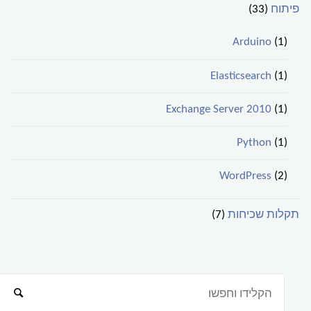
פיתוח
(33)
Arduino
(1)
Elasticsearch
(1)
Exchange Server 2010
(1)
Python
(1)
WordPress
(2)
תקלות שכיחות
(7)