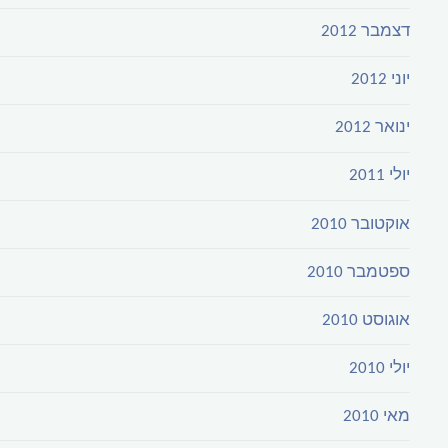
דצמבר 2012
יוני 2012
ינואר 2012
יולי 2011
אוקטובר 2010
ספטמבר 2010
אוגוסט 2010
יולי 2010
מאי 2010