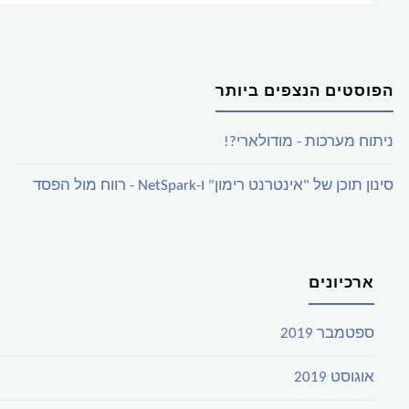
הפוסטים הנצפים ביותר
ניתוח מערכות - מודולארי?!
סינון תוכן של "אינטרנט רימון" ו-NetSpark - רווח מול הפסד
ארכיונים
ספטמבר 2019
אוגוסט 2019