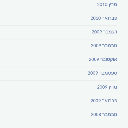
מרץ 2010
פברואר 2010
דצמבר 2009
נובמבר 2009
אוקטובר 2009
ספטמבר 2009
מרץ 2009
פברואר 2009
נובמבר 2008