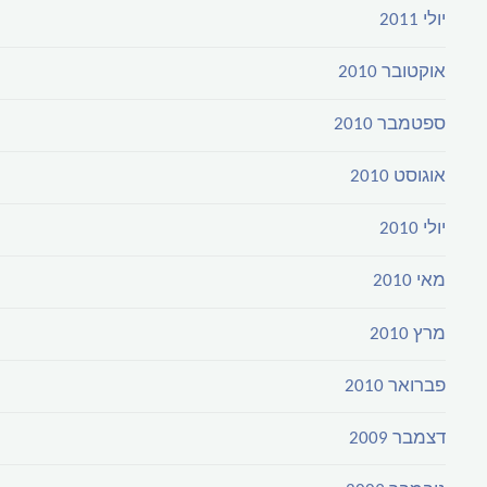
יולי 2011
אוקטובר 2010
ספטמבר 2010
אוגוסט 2010
יולי 2010
מאי 2010
מרץ 2010
פברואר 2010
דצמבר 2009