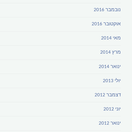
נובמבר 2016
אוקטובר 2016
מאי 2014
מרץ 2014
ינואר 2014
יולי 2013
דצמבר 2012
יוני 2012
ינואר 2012