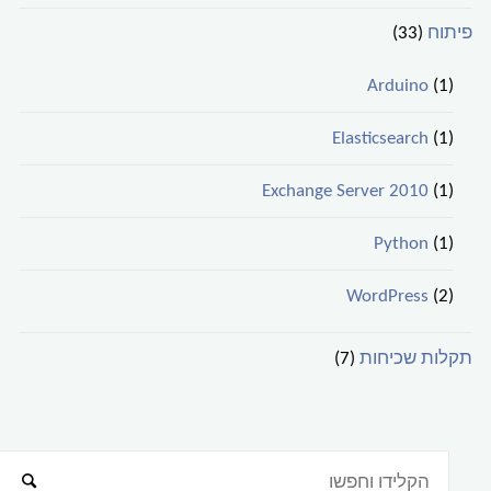
פיתוח
(33)
Arduino
(1)
Elasticsearch
(1)
Exchange Server 2010
(1)
Python
(1)
WordPress
(2)
תקלות שכיחות
(7)