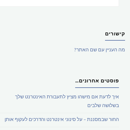
קישורים
מה העניין עם שם האתר?
פוסטים אחרונים…
איך לדעת אם מישהו מציץ לתעבורת האינטרנט שלך
בשלושה שלבים
החור שבמסננת – על סינוני אינטרנט והדרכים לעקוף אותן