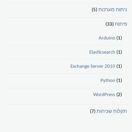
ניתוח מערכות
(5)
פיתוח
(33)
Arduino
(1)
Elasticsearch
(1)
Exchange Server 2010
(1)
Python
(1)
WordPress
(2)
תקלות שכיחות
(7)