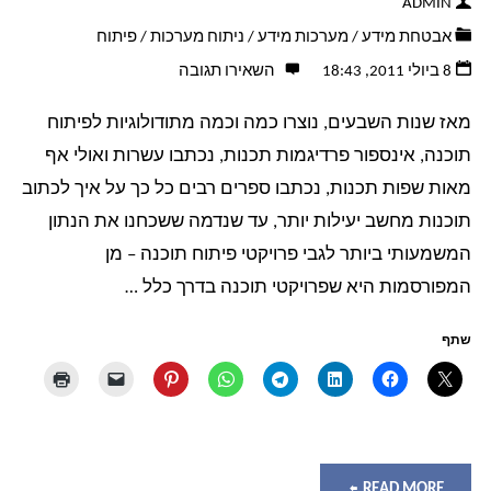
ADMIN
אבטחת מידע
/
מערכות מידע
/
ניתוח מערכות
/
פיתוח
8 ביולי 2011, 18:43
השאירו תגובה
מאז שנות השבעים, נוצרו כמה וכמה מתודולוגיות לפיתוח
תוכנה, אינספור פרדיגמות תכנות, נכתבו עשרות ואולי אף
מאות שפות תכנות, נכתבו ספרים רבים כל כך על איך לכתוב
תוכנות מחשב יעילות יותר, עד שנדמה ששכחנו את הנתון
המשמעותי ביותר לגבי פרויקטי פיתוח תוכנה – מן
המפורסמות היא שפרויקטי תוכנה בדרך כלל …
שתף
"מתודולוגיית
READ MORE