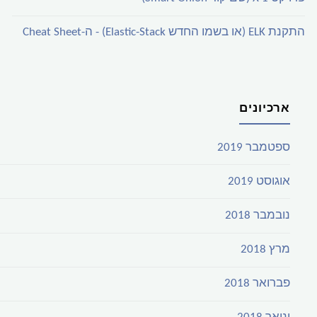
התקנת ELK (או בשמו החדש Elastic-Stack) - ה-Cheat Sheet
ארכיונים
ספטמבר 2019
אוגוסט 2019
נובמבר 2018
מרץ 2018
פברואר 2018