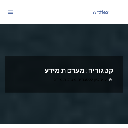
לגו
Artifex
תוכן
קטגוריה:
מערכות מידע
בית
ארכיון לקטגוריה מערכות מידע