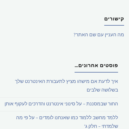
קישורים
מה העניין עם שם האתר?
פוסטים אחרונים…
איך לדעת אם מישהו מציץ לתעבורת האינטרנט שלך
בשלושה שלבים
החור שבמסננת – על סינוני אינטרנט והדרכים לעקוף אותן
ללמד מחשב ללמוד כמו שאנחנו לומדים – על פי מה
שלמדתי – חלק ג'