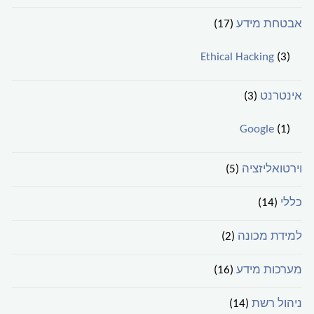
אבטחת מידע
(17)
Ethical Hacking
(3)
אינטרנט
(3)
Google
(1)
וירטואליזציה
(5)
כללי
(14)
למידת מכונה
(2)
מערכות מידע
(16)
ניהול רשת
(14)