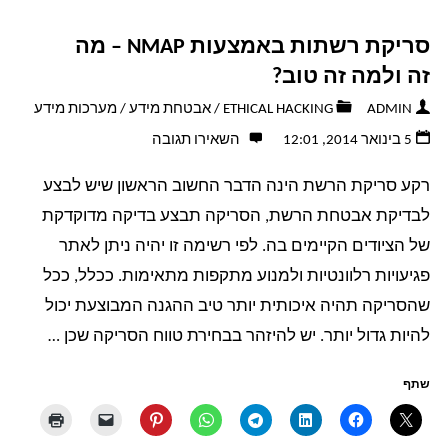
סריקת רשתות באמצעות NMAP – מה
זה ולמה זה טוב?
ADMIN
ETHICAL HACKING
/
אבטחת מידע
/
מערכות מידע
5 בינואר 2014, 12:01
השאירו תגובה
רקע סריקת הרשת הינה הדבר החשוב הראשון שיש לבצע
לבדיקת אבטחת הרשת, הסריקה תבצע בדיקה מדוקדקת
של הציודים הקיימים בה. לפי רשימה זו יהיה ניתן לאתר
פגיעויות רלוונטיות ולמנוע מתקפות מתאימות. ככלל, ככל
שהסריקה תהיה איכותית יותר טיב ההגנה המבוצעת יכול
להיות גדול יותר. יש להיזהר בבחירת טווח הסריקה שכן …
שתף