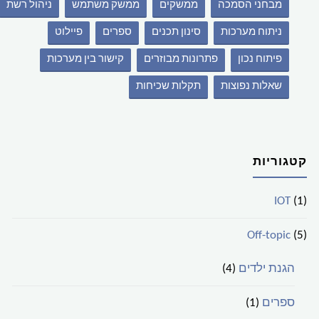
מבחני הסמכה
ממשקים
ממשק משתמש
ניהול רשת
ניתוח מערכות
סינון תכנים
ספרים
פיילוט
פיתוח נכון
פתרונות מבוזרים
קישור בין מערכות
שאלות נפוצות
תקלות שכיחות
קטגוריות
IOT
(1)
Off-topic
(5)
הגנת ילדים
(4)
ספרים
(1)