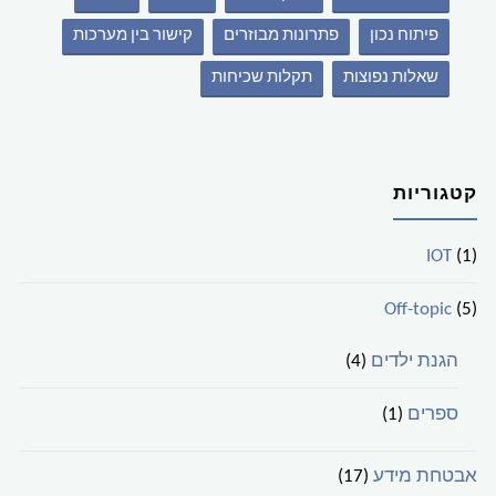
פיתוח נכון
פתרונות מבוזרים
קישור בין מערכות
שאלות נפוצות
תקלות שכיחות
קטגוריות
IOT
(1)
Off-topic
(5)
הגנת ילדים
(4)
ספרים
(1)
אבטחת מידע
(17)