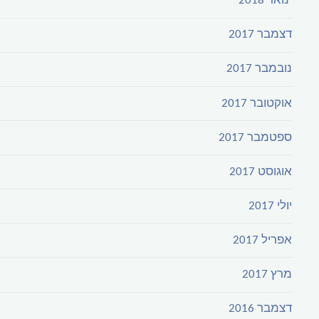
ינואר 2018
דצמבר 2017
נובמבר 2017
אוקטובר 2017
ספטמבר 2017
אוגוסט 2017
יולי 2017
אפריל 2017
מרץ 2017
דצמבר 2016