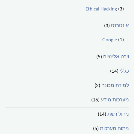
Ethical Hacking
(3)
אינטרנט
(3)
Google
(1)
וירטואליזציה
(5)
כללי
(14)
למידת מכונה
(2)
מערכות מידע
(16)
ניהול רשת
(14)
ניתוח מערכות
(5)