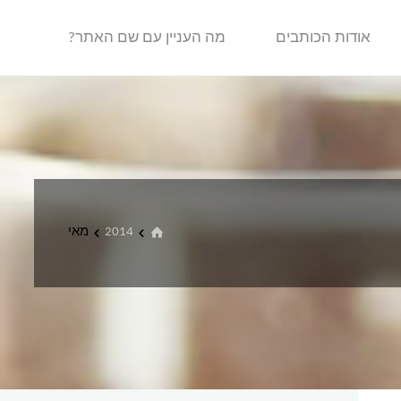
אודות הכותבים
מה העניין עם שם האתר?
בית
2014
מאי