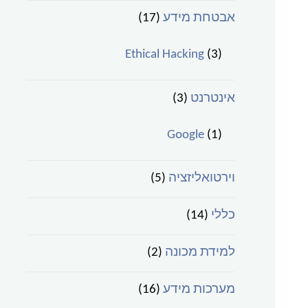
אבטחת מידע
(17)
Ethical Hacking
(3)
אינטרנט
(3)
Google
(1)
וירטואליזציה
(5)
כללי
(14)
למידת מכונה
(2)
מערכות מידע
(16)