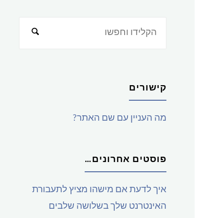
חפש
את:
קישורים
מה העניין עם שם האתר?
פוסטים אחרונים…
איך לדעת אם מישהו מציץ לתעבורת
האינטרנט שלך בשלושה שלבים