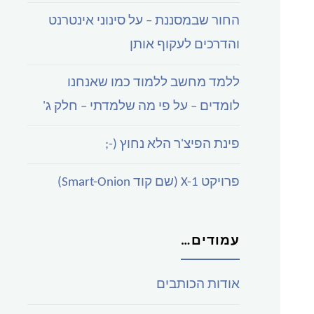
החור שבמסננת – על סינוני אינטרנט
והדרכים לעקוף אותן
ללמד מחשב ללמוד כמו שאנחנו
לומדים – על פי מה שלמדתי – חלק ג'
פינת הפיצ'ר הלא נחוץ (-;
פרויקט X-1 (שם קוד Smart-Onion)
עמודים…
אודות הכותבים