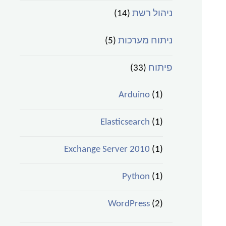
ניהול רשת
(14)
ניתוח מערכות
(5)
פיתוח
(33)
Arduino
(1)
Elasticsearch
(1)
Exchange Server 2010
(1)
Python
(1)
WordPress
(2)