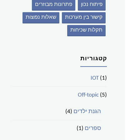
פיתוח נכון
פתרונות מבוזרים
קישור בין מערכות
שאלות נפוצות
תקלות שכיחות
קטגוריות
IOT
(1)
Off-topic
(5)
הגנת ילדים
(4)
ספרים
(1)