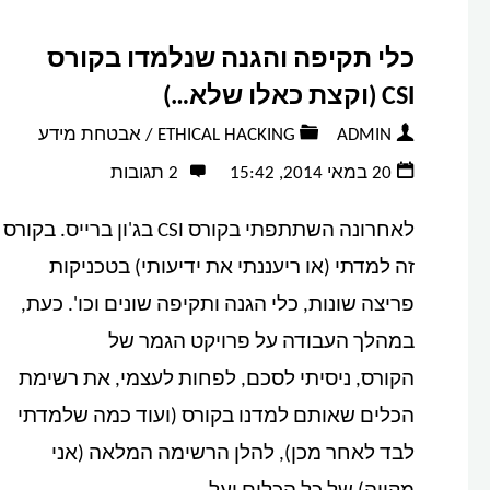
כלי תקיפה והגנה שנלמדו בקורס
CSI (וקצת כאלו שלא…)
ADMIN
ETHICAL HACKING
/
אבטחת מידע
20 במאי 2014, 15:42
2 תגובות
לאחרונה השתתפתי בקורס CSI בג'ון ברייס. בקורס
זה למדתי (או ריעננתי את ידיעותי) בטכניקות
פריצה שונות, כלי הגנה ותקיפה שונים וכו'. כעת,
במהלך העבודה על פרויקט הגמר של
הקורס, ניסיתי לסכם, לפחות לעצמי, את רשימת
הכלים שאותם למדנו בקורס (ועוד כמה שלמדתי
לבד לאחר מכן), להלן הרשימה המלאה (אני