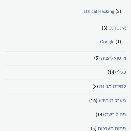
Ethical Hacking
(3)
אינטרנט
(3)
Google
(1)
וירטואליזציה
(5)
כללי
(14)
למידת מכונה
(2)
מערכות מידע
(16)
ניהול רשת
(14)
ניתוח מערכות
(5)