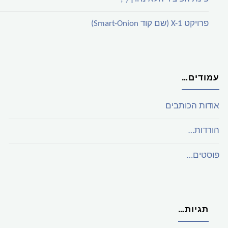
פרויקט X-1 (שם קוד Smart-Onion)
עמודים…
אודות הכותבים
הורדות…
פוסטים…
תגיות…