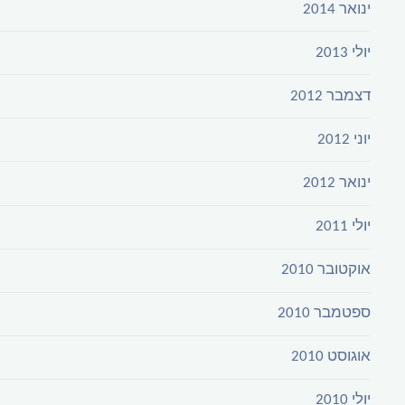
ינואר 2014
יולי 2013
דצמבר 2012
יוני 2012
ינואר 2012
יולי 2011
אוקטובר 2010
ספטמבר 2010
אוגוסט 2010
יולי 2010