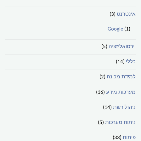
אינטרנט
(3)
Google
(1)
וירטואליזציה
(5)
כללי
(14)
למידת מכונה
(2)
מערכות מידע
(16)
ניהול רשת
(14)
ניתוח מערכות
(5)
פיתוח
(33)