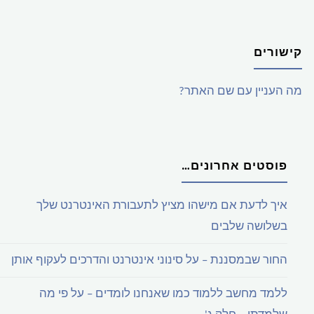
קישורים
מה העניין עם שם האתר?
פוסטים אחרונים…
איך לדעת אם מישהו מציץ לתעבורת האינטרנט שלך
בשלושה שלבים
החור שבמסננת – על סינוני אינטרנט והדרכים לעקוף אותן
ללמד מחשב ללמוד כמו שאנחנו לומדים – על פי מה