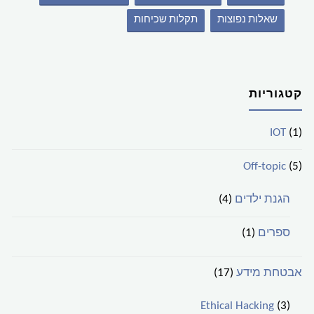
שאלות נפוצות
תקלות שכיחות
קטגוריות
IOT
(1)
Off-topic
(5)
הגנת ילדים
(4)
ספרים
(1)
אבטחת מידע
(17)
Ethical Hacking
(3)