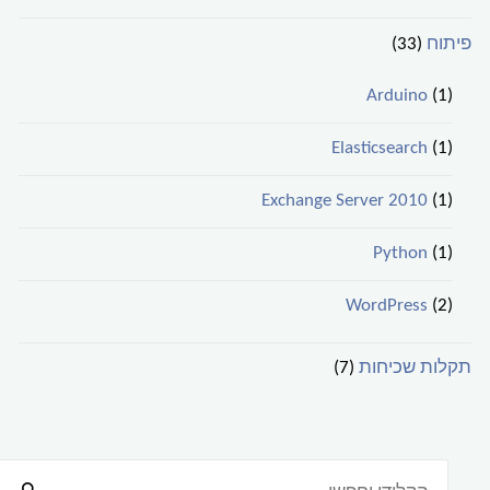
פיתוח
(33)
Arduino
(1)
Elasticsearch
(1)
Exchange Server 2010
(1)
Python
(1)
WordPress
(2)
תקלות שכיחות
(7)