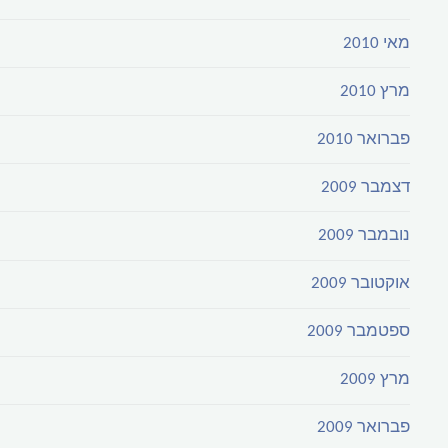
מאי 2010
מרץ 2010
פברואר 2010
דצמבר 2009
נובמבר 2009
אוקטובר 2009
ספטמבר 2009
מרץ 2009
פברואר 2009