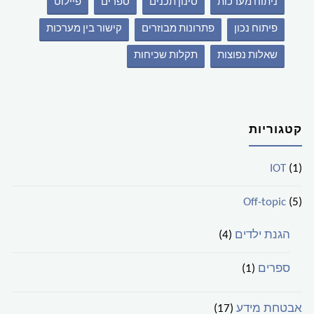
ניתוח מערכות
סינון תכנים
ספרים
פיילוט
פיתוח נכון
פתרונות מבוזרים
קישור בין מערכות
שאלות נפוצות
תקלות שכיחות
קטגוריות
IOT
(1)
Off-topic
(5)
הגנת ילדים
(4)
ספרים
(1)
אבטחת מידע
(17)