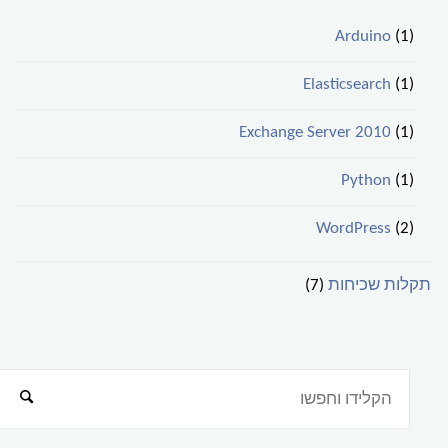
Arduino
(1)
Elasticsearch
(1)
Exchange Server 2010
(1)
Python
(1)
WordPress
(2)
תקלות שכיחות
(7)