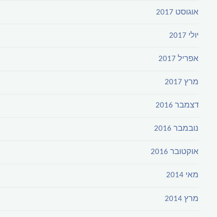
אוגוסט 2017
יולי 2017
אפריל 2017
מרץ 2017
דצמבר 2016
נובמבר 2016
אוקטובר 2016
מאי 2014
מרץ 2014