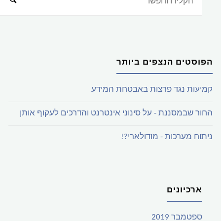
הפוסטים הנצפים ביותר
קמיעות נגד פרצות באבטחת המידע
החור שבמסננת - על סינוני אינטרנט והדרכים לעקוף אותן
ניתוח מערכות - מודולארי?!
ארכיונים
ספטמבר 2019