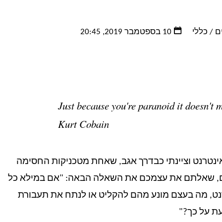
ם
/
כללי
10 בספטמבר 2019, 20:45
Just because you're paranoid it doesn't m
Kurt Cobain
ינטרנט וציינתי כבדרך אגב, שאחת מטכניקות החסימה
תם, שאלתם את עצמכם את השאלה הבאה: "אם במילא כל
נט, מה בעצם מונע מהם להקליט או לנתח את תעבורת
עת על כך?"