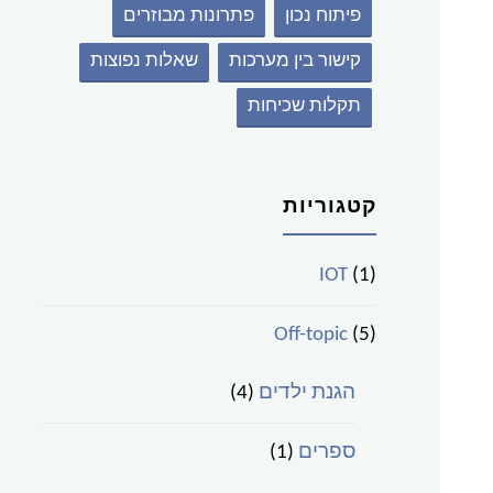
פיתוח נכון
פתרונות מבוזרים
קישור בין מערכות
שאלות נפוצות
תקלות שכיחות
קטגוריות
IOT
(1)
Off-topic
(5)
הגנת ילדים
(4)
ספרים
(1)