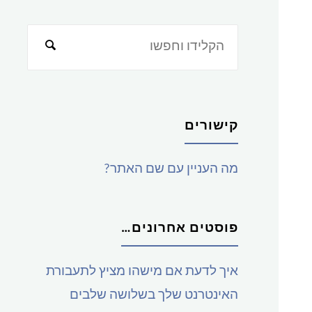
חפש
את:
קישורים
מה העניין עם שם האתר?
פוסטים אחרונים…
איך לדעת אם מישהו מציץ לתעבורת
האינטרנט שלך בשלושה שלבים