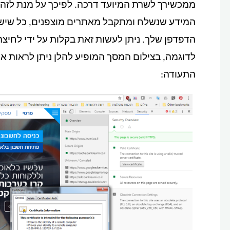
ממכשירך לשרת המיועד דרכה. לפיכך על מנת לזהות 
המידע שנשלח ומתקבל מאתרים מוצפנים, כל שיש 
לדוגמה, בצילום המסך המופיע להלן ניתן לראות א
התעודה: