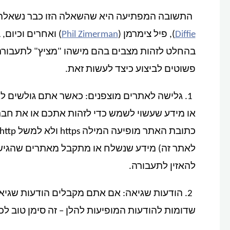
התשובה המפתיעה היא שהשאלה הזו כבר נשאלה בע
Diffie
), פיל צימרמן (
Phil Zimerman
) ואחרים וכיום
בהחלט לזהות מצבים בהם מישהו "מציץ" לתעבור
פשוטים לביצוע כיצד לעשות זאת.
1. גלישה לאתרים מוצפנים: כאשר אתם גולשים ל
או מידע שעשוי לשמש כדי לזהות אתכם או את חב
להאזין לתעבורה.
2. הודעות שגיאה: אם אתם מקבלים הודעות שגי
שדומות להודעות המופיעות להלן – זה סימן טוב ל