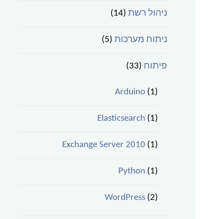
ניהול רשת
(14)
ניתוח מערכות
(5)
פיתוח
(33)
Arduino
(1)
Elasticsearch
(1)
Exchange Server 2010
(1)
Python
(1)
WordPress
(2)