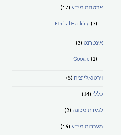
אבטחת מידע
(17)
Ethical Hacking
(3)
אינטרנט
(3)
Google
(1)
וירטואליזציה
(5)
כללי
(14)
למידת מכונה
(2)
מערכות מידע
(16)