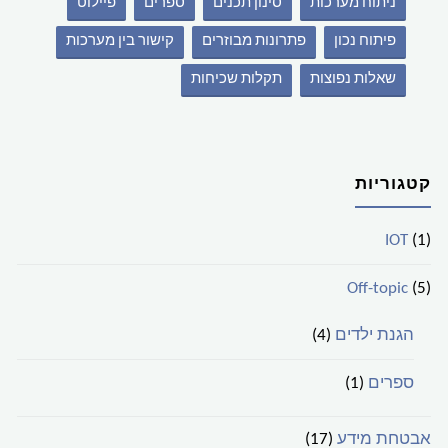
ניתוח מערכות
סינון תכנים
ספרים
פיילוט
פיתוח נכון
פתרונות מבוזרים
קישור בין מערכות
שאלות נפוצות
תקלות שכיחות
קטגוריות
IOT
(1)
Off-topic
(5)
הגנת ילדים
(4)
ספרים
(1)
אבטחת מידע
(17)