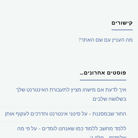
קישורים
מה העניין עם שם האתר?
פוסטים אחרונים…
איך לדעת אם מישהו מציץ לתעבורת האינטרנט שלך
בשלושה שלבים
החור שבמסננת – על סינוני אינטרנט והדרכים לעקוף אותן
ללמד מחשב ללמוד כמו שאנחנו לומדים – על פי מה