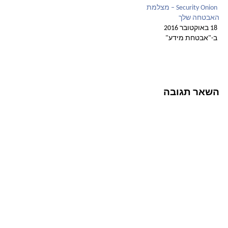
Security Onion – מצלמת
האבטחה שלך
18 באוקטובר 2016
ב-"אבטחת מידע"
השאר תגובה