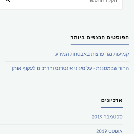
הפוסטים הנצפים ביותר
קמיעות נגד פרצות באבטחת המידע
החור שבמסננת - על סינוני אינטרנט והדרכים לעקוף אותן
ארכיונים
ספטמבר 2019
אוגוסט 2019