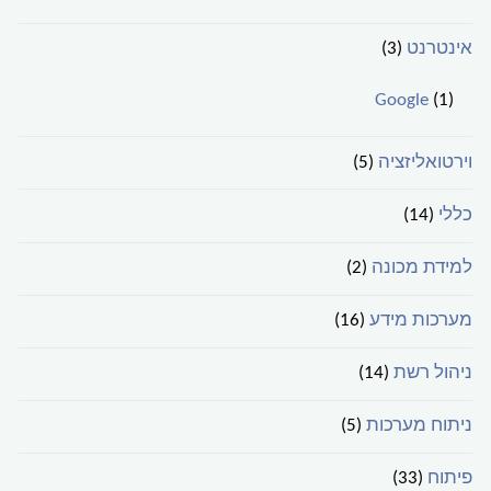
אינטרנט
(3)
Google
(1)
וירטואליזציה
(5)
כללי
(14)
למידת מכונה
(2)
מערכות מידע
(16)
ניהול רשת
(14)
ניתוח מערכות
(5)
פיתוח
(33)