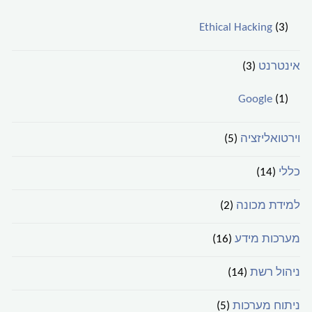
Ethical Hacking
(3)
אינטרנט
(3)
Google
(1)
וירטואליזציה
(5)
כללי
(14)
למידת מכונה
(2)
מערכות מידע
(16)
ניהול רשת
(14)
ניתוח מערכות
(5)