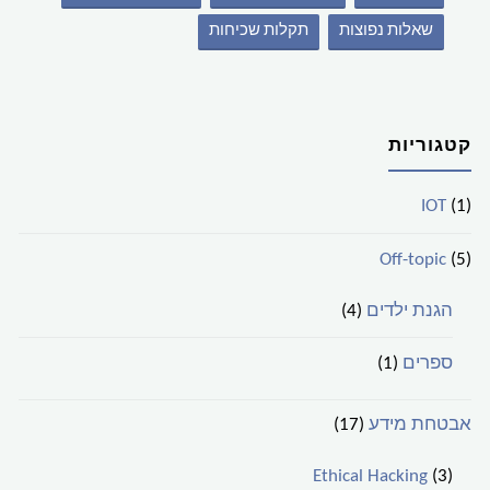
שאלות נפוצות
תקלות שכיחות
קטגוריות
IOT
(1)
Off-topic
(5)
הגנת ילדים
(4)
ספרים
(1)
אבטחת מידע
(17)
Ethical Hacking
(3)