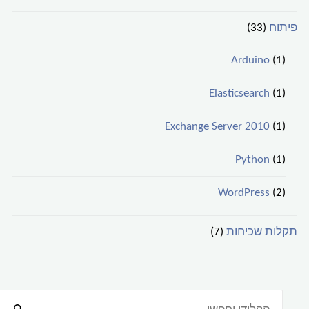
פיתוח
(33)
Arduino
(1)
Elasticsearch
(1)
Exchange Server 2010
(1)
Python
(1)
WordPress
(2)
תקלות שכיחות
(7)