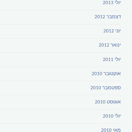
יולי 2013
דצמבר 2012
יוני 2012
ינואר 2012
יולי 2011
אוקטובר 2010
ספטמבר 2010
אוגוסט 2010
יולי 2010
מאי 2010