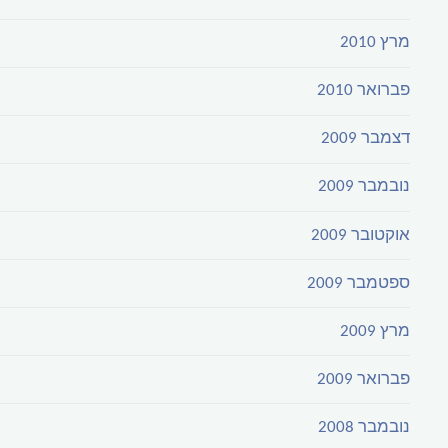
מרץ 2010
פברואר 2010
דצמבר 2009
נובמבר 2009
אוקטובר 2009
ספטמבר 2009
מרץ 2009
פברואר 2009
נובמבר 2008