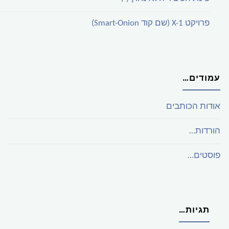
פרויקט X-1 (שם קוד Smart-Onion)
עמודים…
אודות הכותבים
הורדות…
פוסטים…
תגיות…