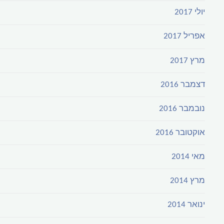
יולי 2017
אפריל 2017
מרץ 2017
דצמבר 2016
נובמבר 2016
אוקטובר 2016
מאי 2014
מרץ 2014
ינואר 2014