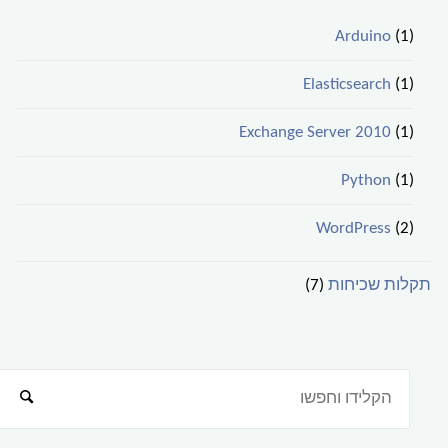
Arduino
(1)
Elasticsearch
(1)
Exchange Server 2010
(1)
Python
(1)
WordPress
(2)
תקלות שכיחות
(7)