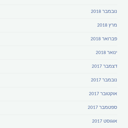
נובמבר 2018
מרץ 2018
פברואר 2018
ינואר 2018
דצמבר 2017
נובמבר 2017
אוקטובר 2017
ספטמבר 2017
אוגוסט 2017