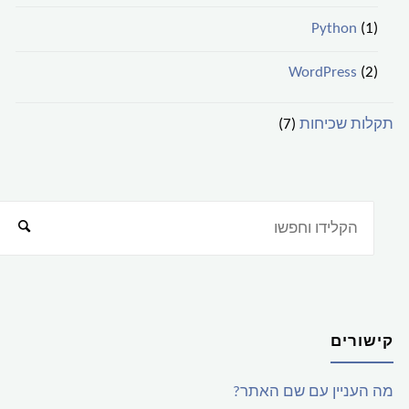
Python
(1)
WordPress
(2)
תקלות שכיחות
(7)
קישורים
מה העניין עם שם האתר?