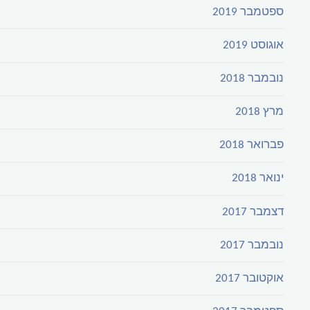
ספטמבר 2019
אוגוסט 2019
נובמבר 2018
מרץ 2018
פברואר 2018
ינואר 2018
דצמבר 2017
נובמבר 2017
אוקטובר 2017