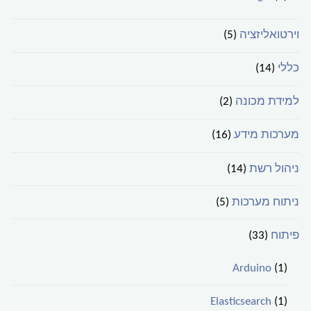
וירטואליזציה
(5)
כללי
(14)
למידת מכונה
(2)
מערכות מידע
(16)
ניהול רשת
(14)
ניתוח מערכות
(5)
פיתוח
(33)
Arduino
(1)
Elasticsearch
(1)