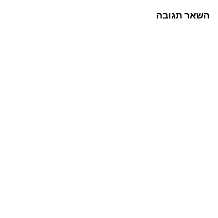
השאר תגובה