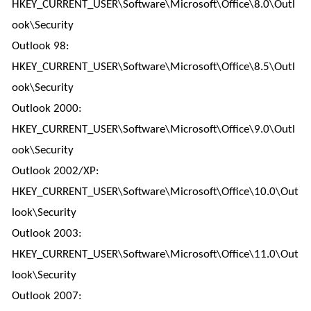
HKEY_CURRENT_USER\Software\Microsoft\Office\8.0\Outl
ook\Security
Outlook 98:
HKEY_CURRENT_USER\Software\Microsoft\Office\8.5\Outl
ook\Security
Outlook 2000:
HKEY_CURRENT_USER\Software\Microsoft\Office\9.0\Outl
ook\Security
Outlook 2002/XP:
HKEY_CURRENT_USER\Software\Microsoft\Office\10.0\Out
look\Security
Outlook 2003:
HKEY_CURRENT_USER\Software\Microsoft\Office\11.0\Out
look\Security
Outlook 2007: