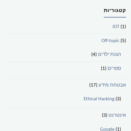
קטגוריות
IOT
(1)
Off-topic
(5)
הגנת ילדים
(4)
ספרים
(1)
אבטחת מידע
(17)
Ethical Hacking
(3)
אינטרנט
(3)
Google
(1)