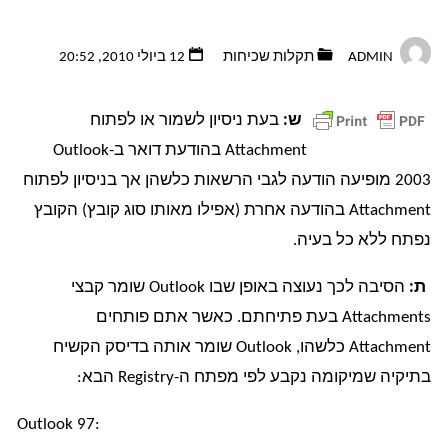
ADMIN
תקלות שכיחות
12 ביולי 2010, 20:52
ש:
בעת ניסיון לשמור או לפתוח
Attachment בהודעת דואר ב-Outlook
2003 מופיעה הודעה לגבי הרשאות כלשהן אך בניסיון לפתוח
Attachment בהודעה אחרת (אפילו מאותו סוג קובץ) הקובץ
נפתח ללא כל בעיה.
ת:
הסיבה לכך נעוצה באופן שבו Outlook שומר קבצי
Attachments בעת פתיחתם. כאשר אתם פותחים
Attachment כלשהו, Outlook שומר אותה בדיסק הקשיח
בתיקיה שמיקומה נקבע לפי מפתח ה-Registry הבא:
Outlook 97: