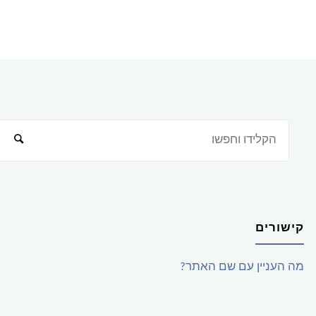
קישורים
מה העניין עם שם האתר?