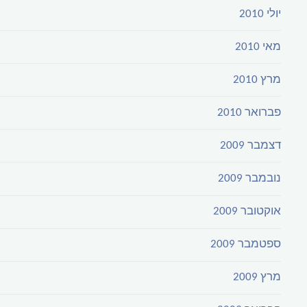
יולי 2010
מאי 2010
מרץ 2010
פברואר 2010
דצמבר 2009
נובמבר 2009
אוקטובר 2009
ספטמבר 2009
מרץ 2009