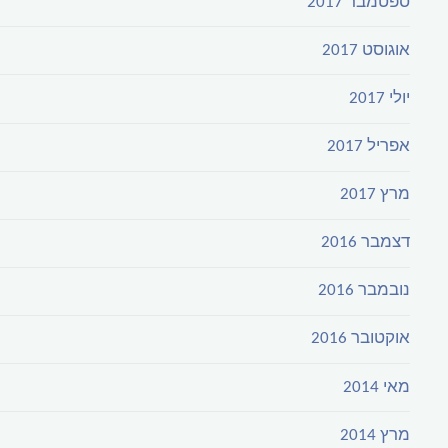
ספטמבר 2017
אוגוסט 2017
יולי 2017
אפריל 2017
מרץ 2017
דצמבר 2016
נובמבר 2016
אוקטובר 2016
מאי 2014
מרץ 2014