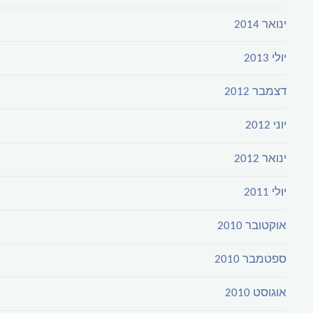
ינואר 2014
יולי 2013
דצמבר 2012
יוני 2012
ינואר 2012
יולי 2011
אוקטובר 2010
ספטמבר 2010
אוגוסט 2010