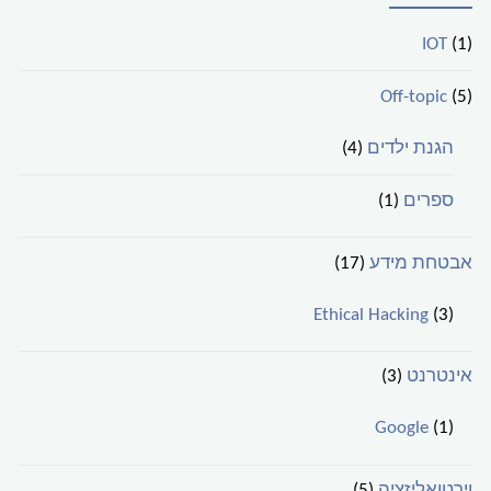
IOT
(1)
Off-topic
(5)
הגנת ילדים
(4)
ספרים
(1)
אבטחת מידע
(17)
Ethical Hacking
(3)
אינטרנט
(3)
Google
(1)
וירטואליזציה
(5)