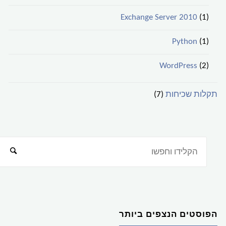
Exchange Server 2010
(1)
Python
(1)
WordPress
(2)
תקלות שכיחות
(7)
הפוסטים הנצפים ביותר