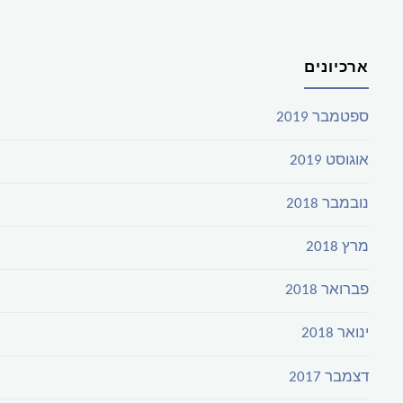
ארכיונים
ספטמבר 2019
אוגוסט 2019
נובמבר 2018
מרץ 2018
פברואר 2018
ינואר 2018
דצמבר 2017