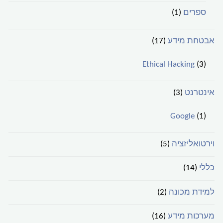
ספרים
(1)
אבטחת מידע
(17)
Ethical Hacking
(3)
אינטרנט
(3)
Google
(1)
וירטואליזציה
(5)
כללי
(14)
למידת מכונה
(2)
מערכות מידע
(16)