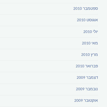
ספטמבר 2010
אוגוסט 2010
יולי 2010
מאי 2010
מרץ 2010
פברואר 2010
דצמבר 2009
נובמבר 2009
אוקטובר 2009