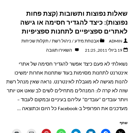
שאלות נפוצות ותשובות (קצת פחות
נפוצות): כיצד להגדיר חסימה או גישה
לאתרים ספציפיים לתחנות ספציפיות
ADMIN
אבטחת מידע
/
ניהול רשת
/
תקלות שכיחות
19 ביולי 2011, 21:25
השאירו תגובה
נשאלתי לא פעם כיצד אפשר להגדיר חסימה של אתרי
אינטרנט לתחנות מסוימות בעוד שתחנות אחרות ימשיכו
להנות מגישה לא מוגבלת לאינטרנט. נראה שאין מנהל רשת
שזה לא קרה לו: המנהלים מתחילים לשים לב שאט אט יותר
ויותר עובדים ”עובדים“ עליהם בעיניים ובמקום לעבוד –
מעדכנים את הפרופיל ב-Facebook כל היום וכתוצאה …
שתף