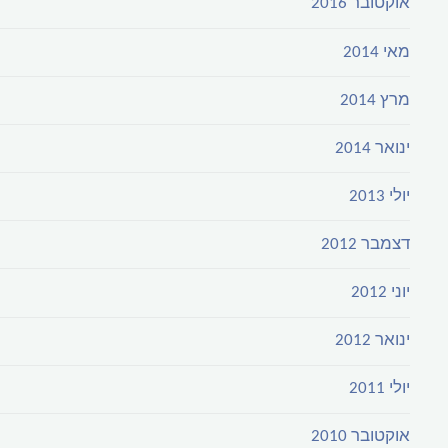
אוקטובר 2016
מאי 2014
מרץ 2014
ינואר 2014
יולי 2013
דצמבר 2012
יוני 2012
ינואר 2012
יולי 2011
אוקטובר 2010