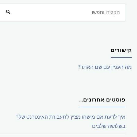
קישורים
מה העניין עם שם האתר?
פוסטים אחרונים…
איך לדעת אם מישהו מציץ לתעבורת האינטרנט שלך
בשלושה שלבים