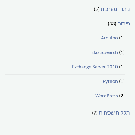
ניתוח מערכות
(5)
פיתוח
(33)
Arduino
(1)
Elasticsearch
(1)
Exchange Server 2010
(1)
Python
(1)
WordPress
(2)
תקלות שכיחות
(7)