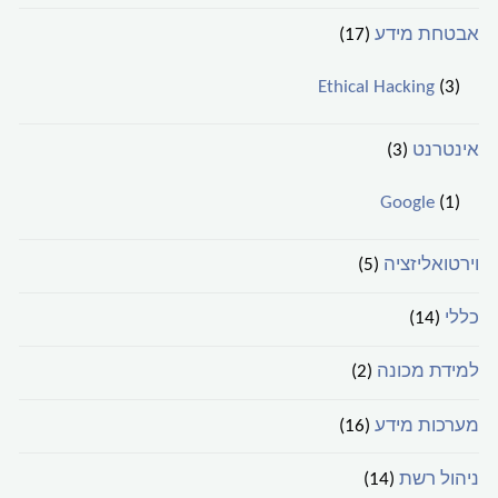
אבטחת מידע
(17)
Ethical Hacking
(3)
אינטרנט
(3)
Google
(1)
וירטואליזציה
(5)
כללי
(14)
למידת מכונה
(2)
מערכות מידע
(16)
ניהול רשת
(14)