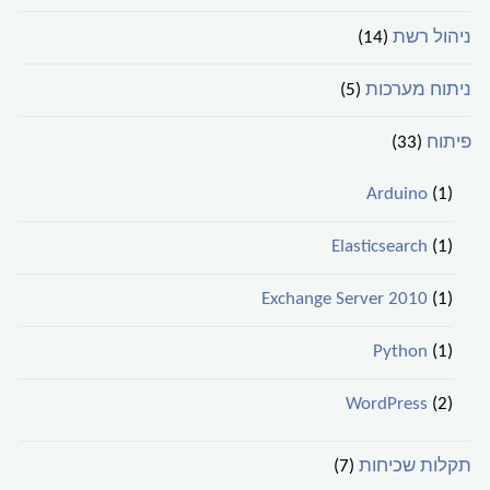
ניהול רשת
(14)
ניתוח מערכות
(5)
פיתוח
(33)
Arduino
(1)
Elasticsearch
(1)
Exchange Server 2010
(1)
Python
(1)
WordPress
(2)
תקלות שכיחות
(7)