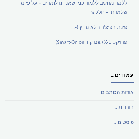
ללמד מחשב ללמוד כמו שאנחנו לומדים – על פי מה
שלמדתי – חלק ג'
פינת הפיצ'ר הלא נחוץ (-;
פרויקט X-1 (שם קוד Smart-Onion)
עמודים…
אודות הכותבים
הורדות…
פוסטים…