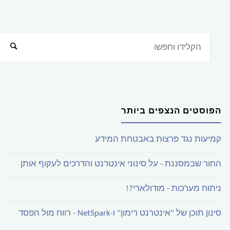
הפוסטים הנצפים ביותר
קמיעות נגד פרצות באבטחת המידע
החור שבמסננת - על סינוני אינטרנט והדרכים לעקוף אותן
ניתוח מערכות - מודולארי?!
סינון תוכן של "אינטרנט רימון" ו-NetSpark - רווח מול הפסד