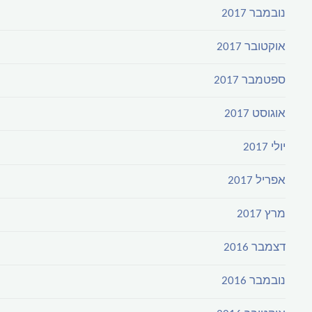
נובמבר 2017
אוקטובר 2017
ספטמבר 2017
אוגוסט 2017
יולי 2017
אפריל 2017
מרץ 2017
דצמבר 2016
נובמבר 2016