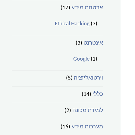
אבטחת מידע
(17)
Ethical Hacking
(3)
אינטרנט
(3)
Google
(1)
וירטואליזציה
(5)
כללי
(14)
למידת מכונה
(2)
מערכות מידע
(16)