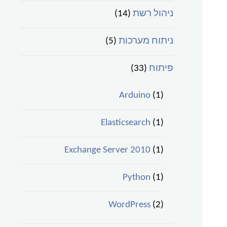
ניהול רשת
(14)
ניתוח מערכות
(5)
פיתוח
(33)
Arduino
(1)
Elasticsearch
(1)
Exchange Server 2010
(1)
Python
(1)
WordPress
(2)