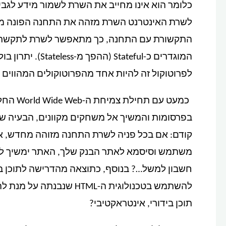
כלומר הוא אינו מחייב את השרת לשמור מידע לגבי 
לשרת האינטרנט השרת מזהה את התחנה הפונה מ
התקשורת עם התחנה, כך מתאפשר לשרת לתקשר ע
לפרוטוקול זה להיות אחד מהפרוטוקולים המהווים א
כמעט עם
בפרסומות והמשיך אל משחקים מקוונים, הבעיה של א
קודם: אם בכל פניה לשרת התחנה מזוהה מחדש, א
משתמש וסיסמא לאתר הבנק שלך, האתר ימשיך לזכ
חשבון למשל…? בנוסף, כתוצאה מהדרישה לתוכן בידו
להשתמש בטכנולוגית ה-HTML
תוכן בידורי, אינטראקטיבי?