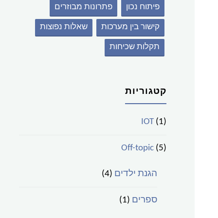
פיתוח נכון
פתרונות מבוזרים
קישור בין מערכות
שאלות נפוצות
תקלות שכיחות
קטגוריות
IOT
(1)
Off-topic
(5)
הגנת ילדים
(4)
ספרים
(1)