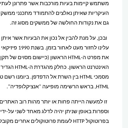
משתמש קיימות בעיות מורכבות אשר פתרונן לעתים
העיקריות שאיתן נאלצים להתמודד מתכנני ממשקי
גם את נקודות החולשה של ממשקים מסוג זה.
ובכן, על מנת להבין אל נכון את הבעיות אשר א
עלינו לחזור מ
מסמכי HTML בין השרת אל הדפדפן. ביומנ
HTML, בראש הרשימה מופיעה "אנציקלופדיה".
זו למעשה הייתה פחות או יותר מהות רוב האתרים