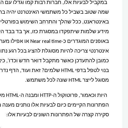
במקביל לבעיות אלו, חברות רבות קמו וגדלו עם 
שמה שטוב בשביל כל משתמשי האינטרנט יהיה בהכ
באינטראנט, ככל שהלך והתרחב השימוש בפורטלי א
מידע שלמות שיתפקדו במסגרת כזו, אך בד בבד הל
באופנים המוגדרים כ-e
אינטרנטי צריכה להיות מסוגלת להציג בכל רגע נ
בנוי לטפל בדפי HTML שלמים? זאת 
מסוגל לייצר HTML שונה לכל משתמש.
היות 
הפתרונות הקיימים כיום לבעיות אלו נותנים מענה מ
סקירה קצרה של הפתרונות השונים לבעיות אלו: