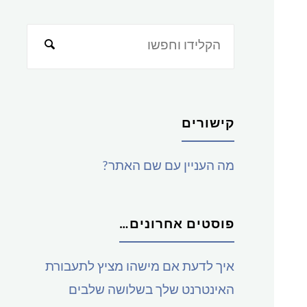
חפש
את:
קישורים
מה העניין עם שם האתר?
פוסטים אחרונים…
איך לדעת אם מישהו מציץ לתעבורת
האינטרנט שלך בשלושה שלבים